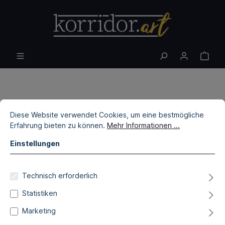
Diese Website verwendet Cookies, um eine bestmögliche
Erfahrung bieten zu können.
Mehr Informationen ...
Einstellungen
Technisch erforderlich
Statistiken
Marketing