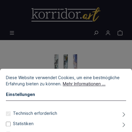
Diese Website verwendet Cookies, um eine bestmögliche
Erfahrung bieten zu können.
Mehr Informationen ...
Einstellungen
Technisch erforderlich
Statistiken
Alexandra Hiltl