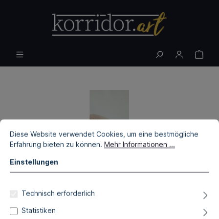
Diese Website verwendet Cookies, um eine bestmögliche
Erfahrung bieten zu können.
Mehr Informationen ...
Einstellungen
Technisch erforderlich
Statistiken