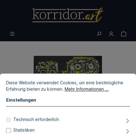
Diese Website verwendet Cookies, um eine bestmögliche
Erfahrung bieten zu können.
Mehr Informationen ...
Einstellungen
Technisch erforderlich
Statistiken