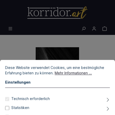
Diese Website verwendet Cookies, um eine bestmögliche
Erfahrung bieten zu können.
Mehr Informationen ...
Einstellungen
Technisch erforderlich
Statistiken
Ivan Horvat