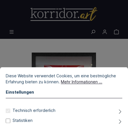
Diese Website verwendet Cookies, um eine bestmögliche
Erfahrung bieten zu können.
Mehr Informationen ...
Einstellungen
Technisch erforderlich
Statistiken
Kristy Husz