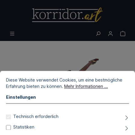
Diese Website verwendet Cookies, um eine bestmögliche
Erfahrung bieten zu können.
Mehr Informationen ...
Einstellungen
Technisch erforderlich
Statistiken
Robert Walch (Veranda Guitars)