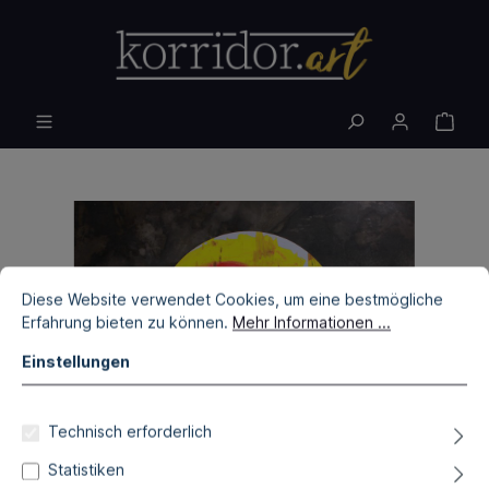
Diese Website verwendet Cookies, um eine bestmögliche
Erfahrung bieten zu können.
Mehr Informationen ...
Einstellungen
Technisch erforderlich
Statistiken