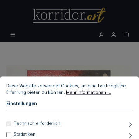
Diese Website verwendet Cookies, um eine bestmögliche
Erfahrung bieten zu können.
Mehr Informationen ...
Einstellungen
Technisch erforderlich
Statistiken