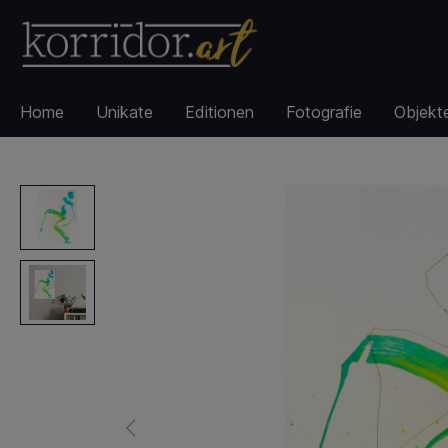
Home
Unikate
Editionen
Fotografie
Objekt