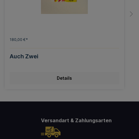
180,00 €*
Auch Zwei
Details
Versandart & Zahlungsarten