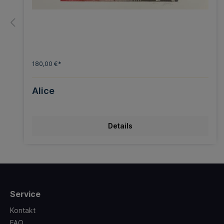
180,00 €*
Alice
Details
Service
Kontakt
FAQ