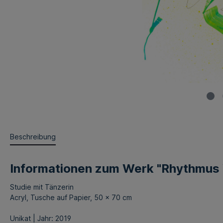
Beschreibung
Informationen zum Werk "Rhythmus
Studie mit Tänzerin
Acryl, Tusche auf Papier, 50 x 70 cm
Unikat | Jahr: 2019