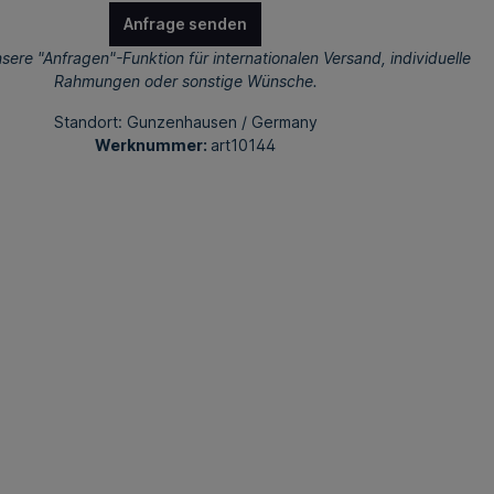
Anfrage senden
sere "Anfragen"-Funktion für internationalen Versand, individuelle
Rahmungen oder sonstige Wünsche.
Standort: Gunzenhausen / Germany
Werknummer:
art10144