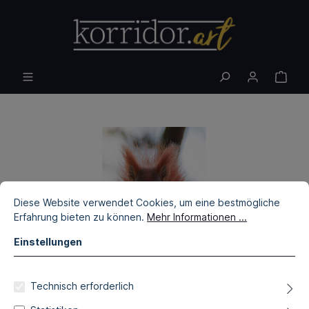
Diese Website verwendet Cookies, um eine bestmögliche
Erfahrung bieten zu können.
Mehr Informationen ...
Einstellungen
Technisch erforderlich
Daniela Diamante