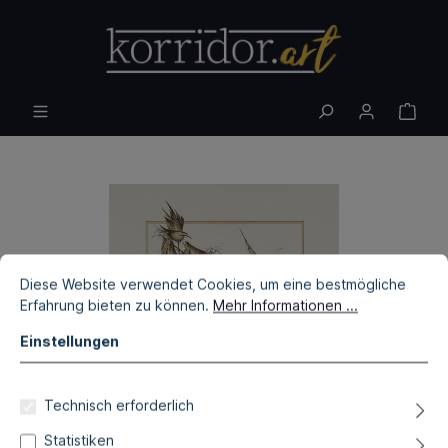
Diese Website verwendet Cookies, um eine bestmögliche
Erfahrung bieten zu können.
Mehr Informationen ...
Einstellungen
Technisch erforderlich
Statistiken